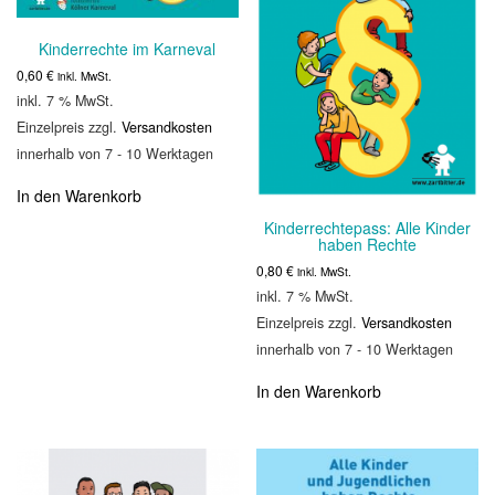
Kinderrechte im Karneval
0,60
€
inkl. MwSt.
inkl. 7 % MwSt.
Einzelpreis zzgl.
Versandkosten
innerhalb von 7 - 10 Werktagen
In den Warenkorb
Kinderrechtepass: Alle Kinder
haben Rechte
0,80
€
inkl. MwSt.
inkl. 7 % MwSt.
Einzelpreis zzgl.
Versandkosten
innerhalb von 7 - 10 Werktagen
In den Warenkorb