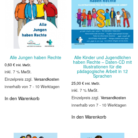
Alle Jungen haben Rechte
Alle Kinder und Jugendlichen
haben Rechte – Daten-CD mit
0,60
€
inkl. MwSt.
Illustrationen für die
pädagogische Arbeit in 12
inkl. 7 % MwSt.
Sprachen
Einzelpreis zzgl.
Versandkosten
25,00
€
inkl. MwSt.
innerhalb von 7 - 10 Werktagen
inkl. 7 % MwSt.
Einzelpreis zzgl.
Versandkosten
In den Warenkorb
innerhalb von 7 - 10 Werktagen
In den Warenkorb