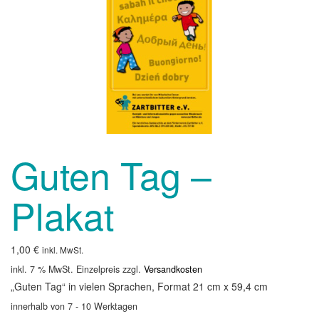
Guten Tag –
Plakat
1,00
€
inkl. MwSt.
inkl. 7 % MwSt.
Einzelpreis zzgl.
Versandkosten
„Guten Tag“ in vielen Sprachen, Format 21 cm x 59,4 cm
innerhalb von 7 - 10 Werktagen